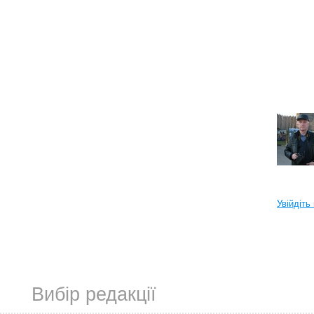
Увійдіть
Вибір редакції