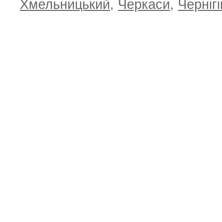
Хмельницький
,
Черкаси
,
Чернігі