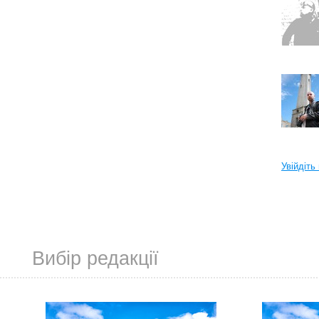
Увійдіть
Вибір редакції