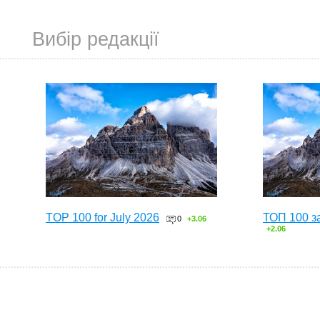
Вибір редакції
TOP 100 for July 2026
ТОП 100 з
0
+3.06
+2.06