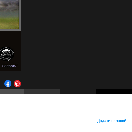
Додати власний