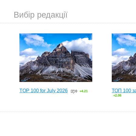
Вибір редакції
TOP 100 for July 2026
ТОП 100 з
0
+4.21
+2.06