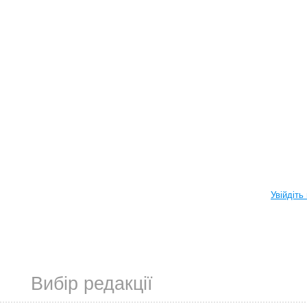
Увійдіть
Вибір редакції