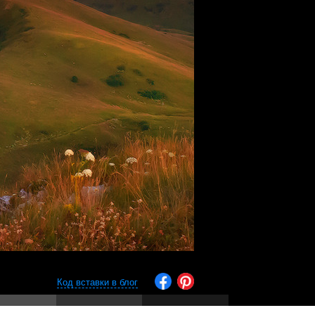
Код вставки в блог