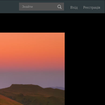
Вхід
Реєстрація