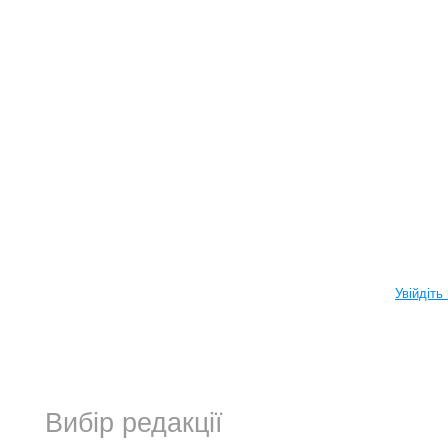
Увійдіть
Вибір редакції