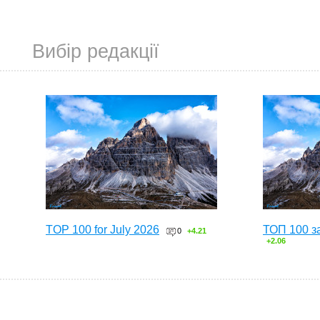
Вибір редакції
TOP 100 for July 2026
ТОП 100 з
0
+4.21
+2.06