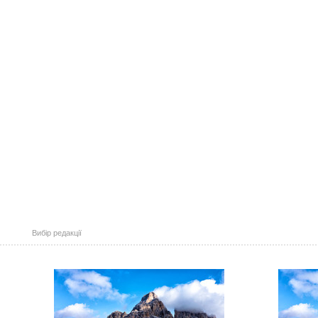
Вибір редакції