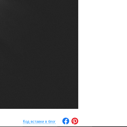
Код вставки в блог