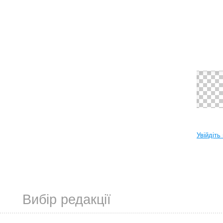
Увійдіть
Вибір редакції