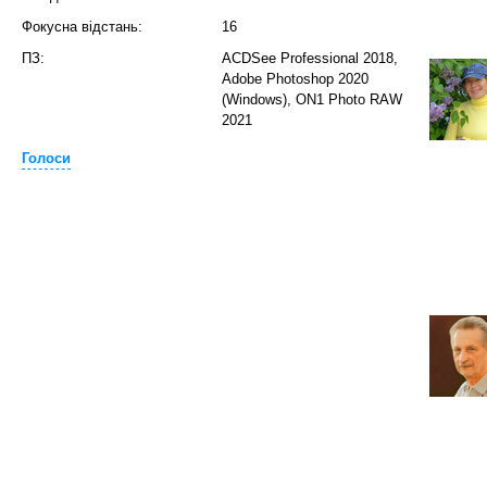
Фокусна відстань:
16
ПЗ:
ACDSee Professional 2018,
Adobe Photoshop 2020
(Windows), ON1 Photo RAW
2021
Голоси