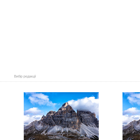
Вибір редакції