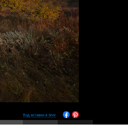
Код вставки в блог