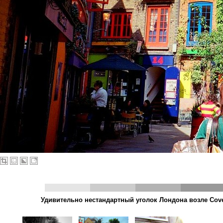
Удивительно нестандартный уголок Лондона возле Coven