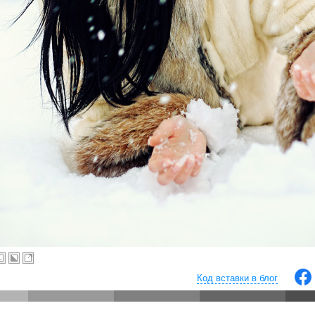
Код вставки в блог