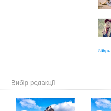
Увійдіть
Вибір редакції