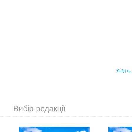
Увійдіть
Вибір редакції