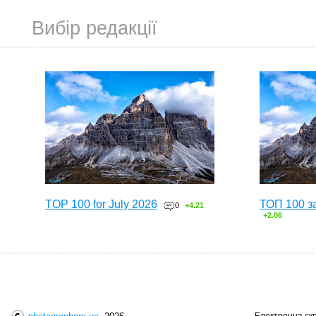
Вибір редакції
TOP 100 for July 2026
ТОП 100 з
0
+4.21
+2.06