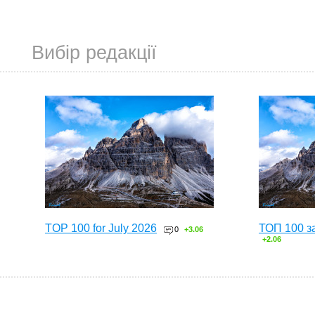
Вибір редакції
TOP 100 for July 2026
ТОП 100 з
0
+3.06
+2.06