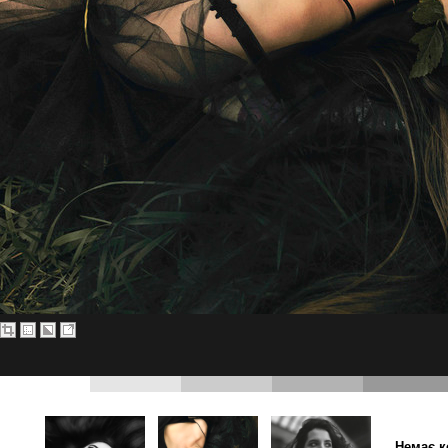
Немає к