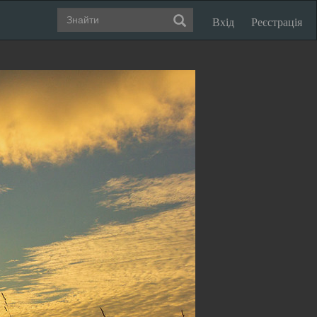
Вхід
Реєстрація