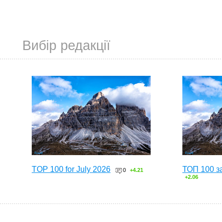
Вибір редакції
TOP 100 for July 2026
ТОП 100 з
0
+4.21
+2.06