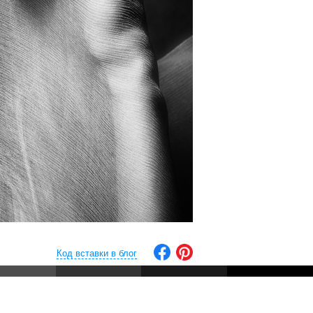
Код вставки в блог