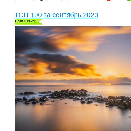
ТОП 100 за сентябрь 2023
Новини сайту