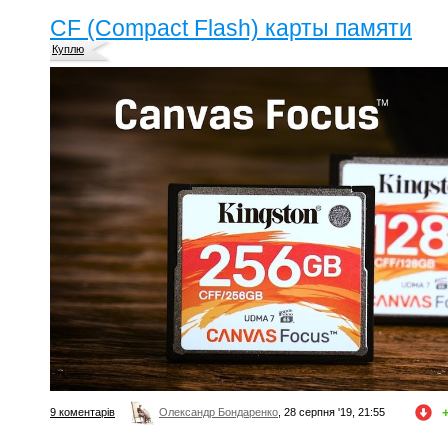
CF (Compact Flash) карты памяти
Куплю
9 коментарів
Олександр Бондаренко
, 28 серпня '19, 21:55