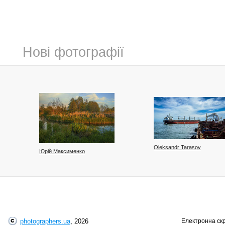
Нові фотографії
Oleksandr Tarasov
Юрій Максименко
photographers.ua
, 2026
Електронна ск