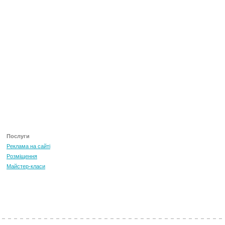
Послуги
Реклама на сайті
Розміщення
Майстер-класи