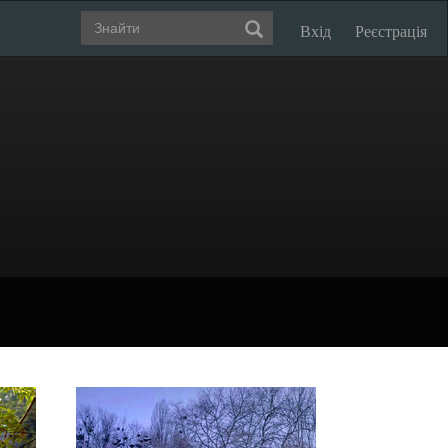
Вхід
Реєстрація