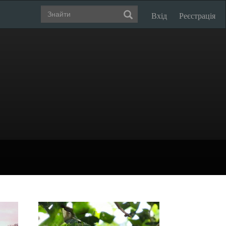
Вхід
Реєстрація