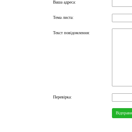
Ваша адреса:
Тема листа:
Текст повідомлення:
Перевірка: