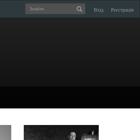
Вхід
Реєстрація