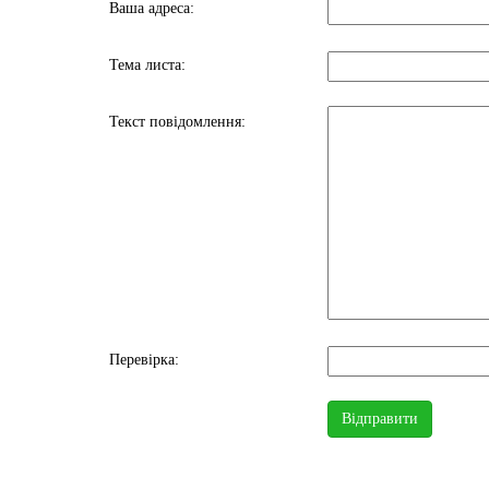
Ваша адреса:
Тема листа:
Текст повідомлення:
Перевірка: