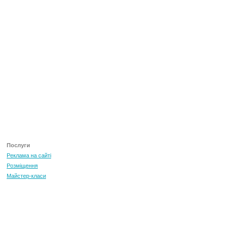
Послуги
Реклама на сайті
Розміщення
Майстер-класи