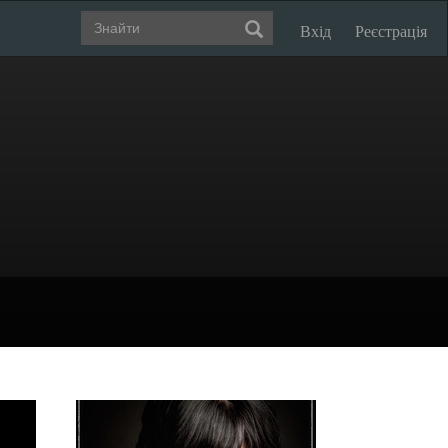
Вхід
Реєстрація