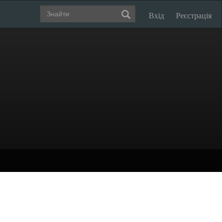
Вхід
Реєстрація