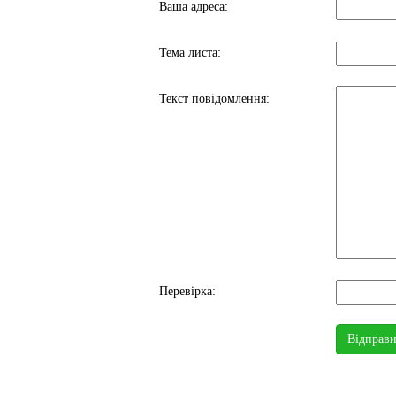
Ваша адреса:
Тема листа:
Текст повідомлення:
Перевірка: