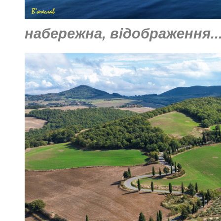
набережна, відображення.