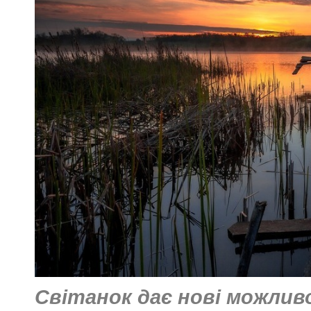
Світанок дає нові можливос