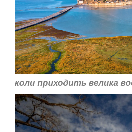
коли приходить велика во