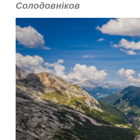
Солодовніков