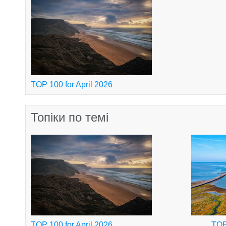
TOP 100 for April 2026
Топіки по темі
TOP 100 for April 2026
TOP