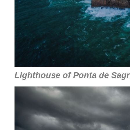
Lighthouse of Ponta de Sag