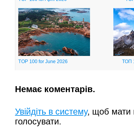
TOP 100 for June 2026
ТОП 
Немає коментарів.
Увійдіть в систему
, щоб мати
голосувати.