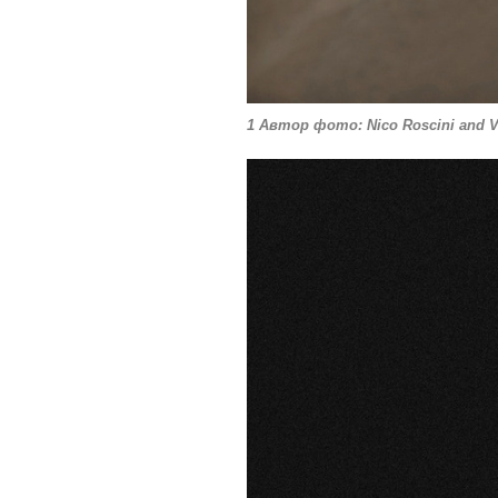
1 Автор фото: Nico Roscini and Vin