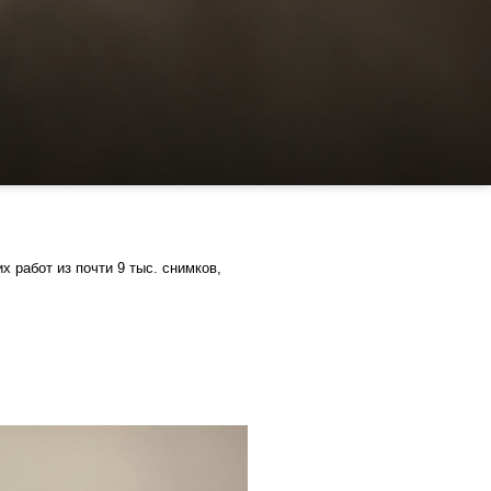
 работ из почти 9 тыс. снимков,