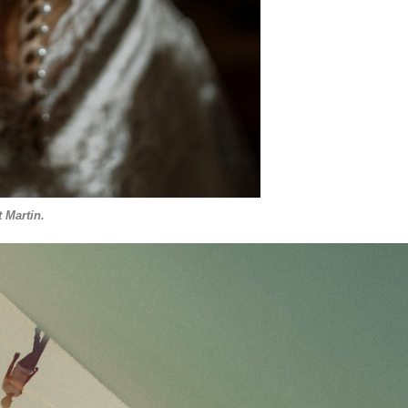
 Martin.