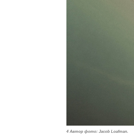
4 Автор фото: Jacob Loafman.