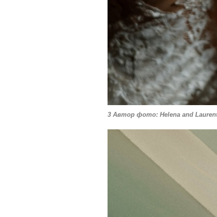
3 Автор фото: Helena and Laurent