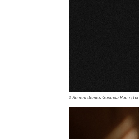
2 Автор фото: Govinda Rumi (Terra