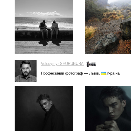
Volodymyr SHURUBURA
Професійний фотограф — Львів,
Україна