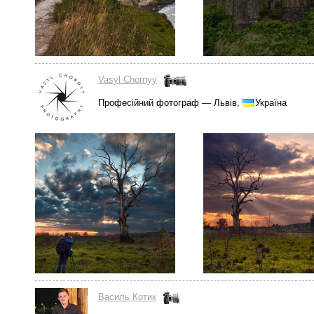
Vasyl Chornyy
Професійний фотограф — Львів,
Україна
Василь Котик