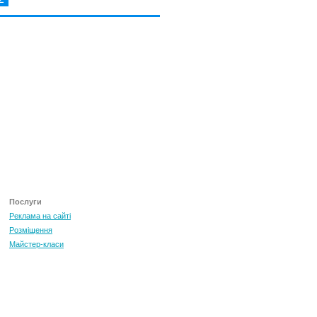
Послуги
Реклама на сайті
Розміщення
Майстер-класи