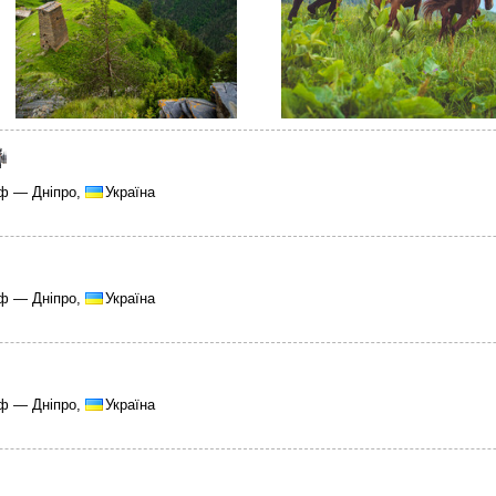
ф — Дніпро,
Україна
ф — Дніпро,
Україна
ф — Дніпро,
Україна