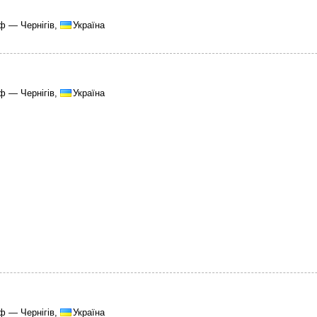
ф — Чернігів,
Україна
ф — Чернігів,
Україна
ф — Чернігів,
Україна