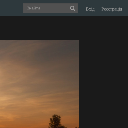
Вхід
Реєстрація