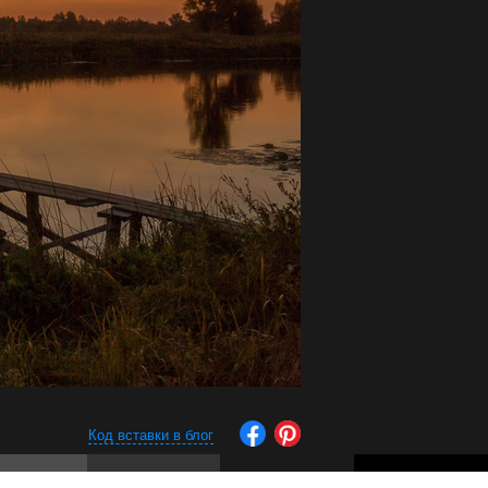
Код вставки в блог