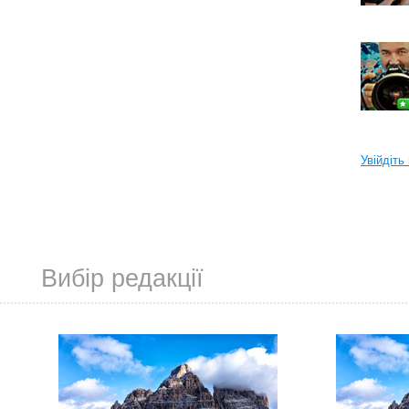
Увійдіть
Вибір редакції