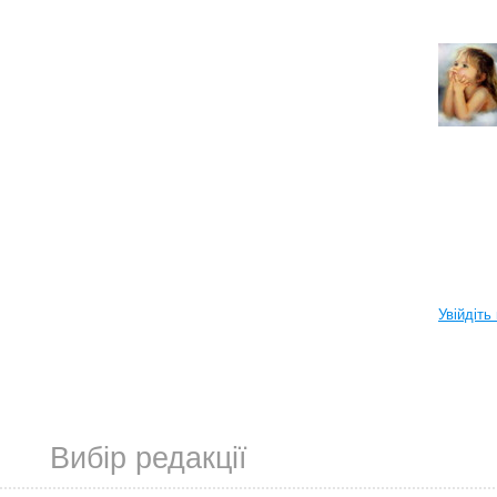
Увійдіть
Вибір редакції