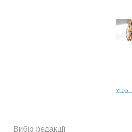
Увійдіть
Вибір редакції