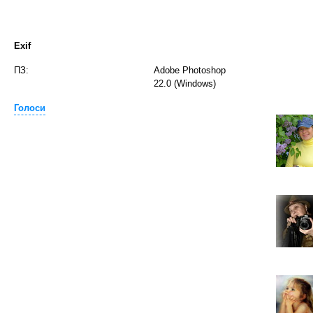
Exif
ПЗ:
Adobe Photoshop
22.0 (Windows)
Голоси