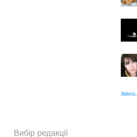
Увійдіть
Вибір редакції