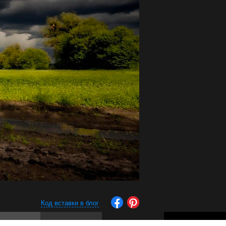
Код вставки в блог