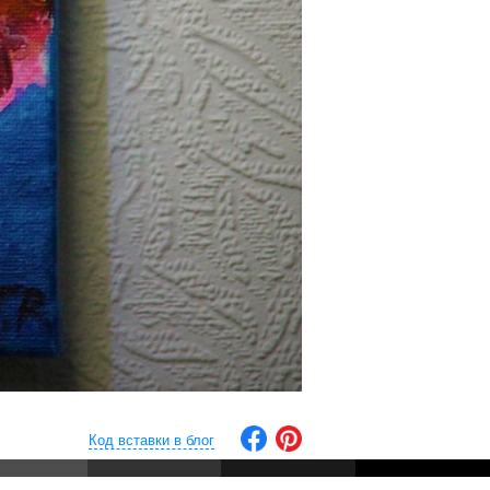
Код вставки в блог