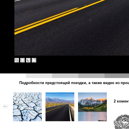
Подробности предстоящей поездки, а также видео из пр
2 комен