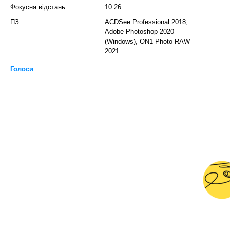
Фокусна відстань:
10.26
ПЗ:
ACDSee Professional 2018,
Adobe Photoshop 2020
(Windows), ON1 Photo RAW
2021
Голоси