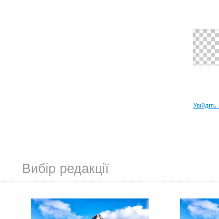
Увійдіть
Вибір редакції