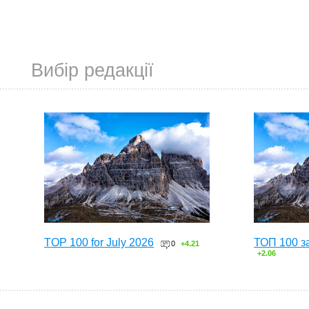
Вибір редакції
TOP 100 for July 2026
ТОП 100 з
0
+4.21
+2.06