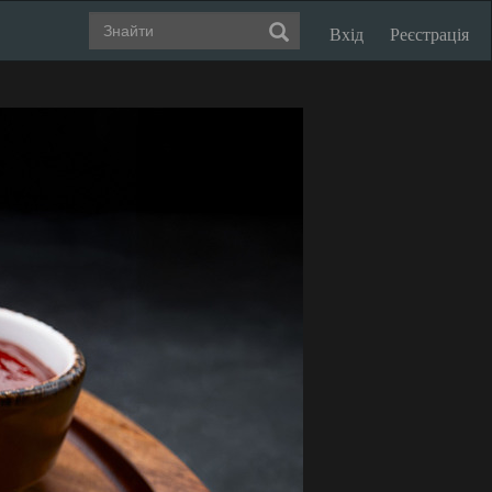
Вхід
Реєстрація