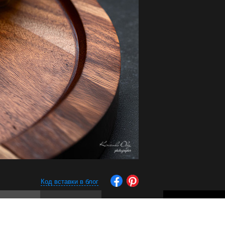
Код вставки в блог