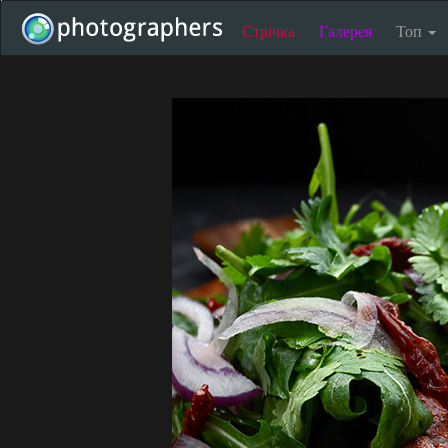
Стрічка
Галерея
Топ